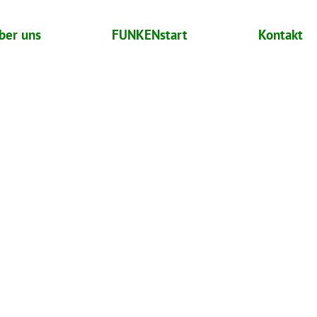
ber uns
FUNKENstart
Kontakt