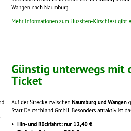
Wangen nach Naumburg.
Mehr Informationen zum Hussiten-Kirschfest gibt e
Günstig unterwegs mit
Ticket
nd
Auf der Strecke zwischen
Naumburg und Wangen
g
Start Deutschland GmbH. Besonders attraktiv ist d
r
Hin- und Rückfahrt: nur 12,40 €