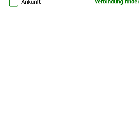
Verbindung finde
Ankunft