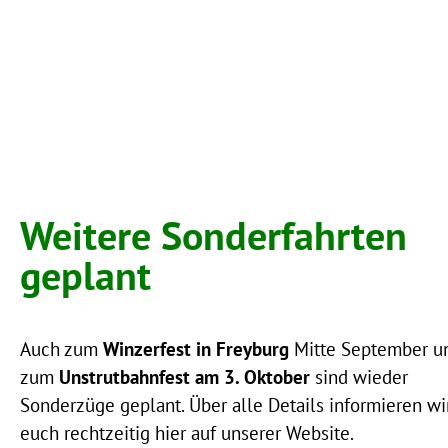
Weitere Sonderfahrten
geplant
Auch zum
Winzerfest in Freyburg
Mitte September u
zum
Unstrutbahnfest am 3. Oktober
sind wieder
Sonderzüge geplant. Über alle Details informieren wi
euch rechtzeitig hier auf unserer Website.