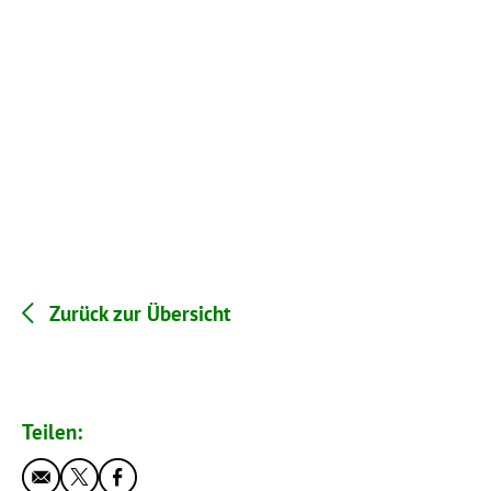
Zurück zur Übersicht
Teilen: