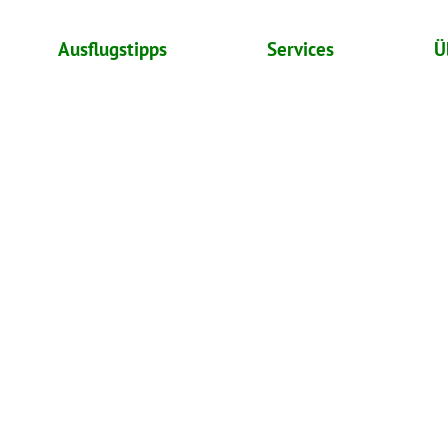
Ausflugstipps
Services
Ü