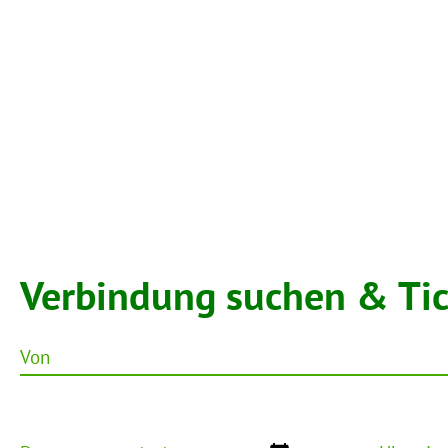
Verbindung suchen & Ti
Von