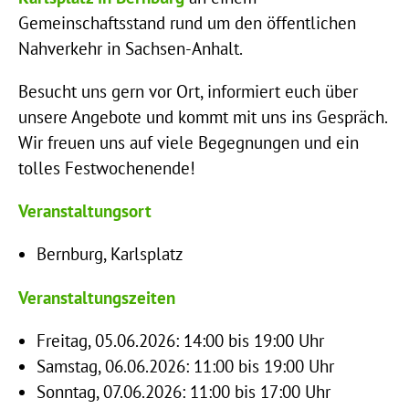
Gemeinschaftsstand rund um den öffentlichen
Nahverkehr in Sachsen-Anhalt.
Besucht uns gern vor Ort, informiert euch über
unsere Angebote und kommt mit uns ins Gespräch.
Wir freuen uns auf viele Begegnungen und ein
tolles Festwochenende!
Veranstaltungsort
Bernburg, Karlsplatz
Veranstaltungszeiten
Freitag, 05.06.2026: 14:00 bis 19:00 Uhr
Samstag, 06.06.2026: 11:00 bis 19:00 Uhr
Sonntag, 07.06.2026: 11:00 bis 17:00 Uhr