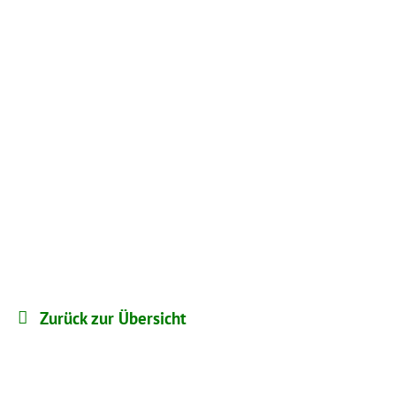
Zurück zur Übersicht