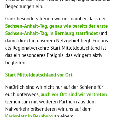
Begegnungen ein.
Ganz besonders freuen wir uns darüber, dass der
Sachsen-Anhalt-Tag, genau wie bereits der erste
Sachsen-Anhalt-Tag, in Bernburg stattfindet
und
damit direkt in unserem Netzgebiet liegt. Für uns
als Regionalverkehre Start Mitteldeutschland ist
das ein besonderes Ereignis, das wir gern aktiv
begleiten.
Start Mitteldeutschland vor Ort
Natürlich sind wir nicht nur auf der Schiene für
euch unterwegs,
auch vor Ort sind wir vertreten
.
Gemeinsam mit weiteren Partnern aus dem
Nahverkehr präsentieren wir uns auf dem
Karlsplatz in Bernburg
an einem