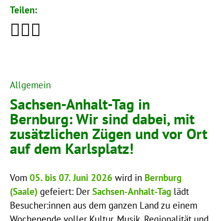
Teilen:
Allgemein
Sachsen-Anhalt-Tag in
Bernburg: Wir sind dabei, mit
zusätzlichen Zügen und vor Ort
auf dem Karlsplatz!
Vom
05. bis 07. Juni 2026
wird in
Bernburg
(Saale)
gefeiert: Der
Sachsen-Anhalt-Tag
lädt
Besucher:innen aus dem ganzen Land zu einem
Wochenende voller Kultur, Musik, Regionalität und