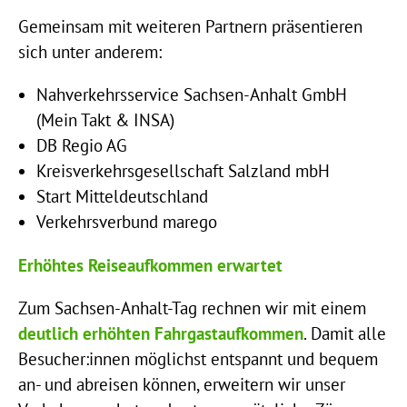
Gemeinsam mit weiteren Partnern präsentieren
sich unter anderem:
Nahverkehrsservice Sachsen-Anhalt GmbH
(Mein Takt & INSA)
DB Regio AG
Kreisverkehrsgesellschaft Salzland mbH
Start Mitteldeutschland
Verkehrsverbund marego
Erhöhtes Reiseaufkommen erwartet
Zum Sachsen-Anhalt-Tag rechnen wir mit einem
deutlich erhöhten Fahrgastaufkommen
. Damit alle
Besucher:innen möglichst entspannt und bequem
an- und abreisen können, erweitern wir unser