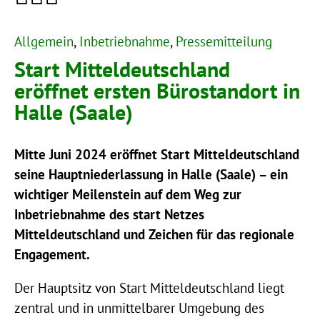
Allgemein
, 
Inbetriebnahme
, 
Pressemitteilung
Start Mitteldeutschland
eröffnet ersten Bürostandort in
Halle (Saale)
Mitte Juni 2024 eröffnet Start Mitteldeutschland
seine Hauptniederlassung in Halle (Saale) – ein
wichtiger Meilenstein auf dem Weg zur
Inbetriebnahme des start Netzes
Mitteldeutschland und Zeichen für das regionale
Engagement.
Der Hauptsitz von Start Mitteldeutschland liegt
zentral und in unmittelbarer Umgebung des