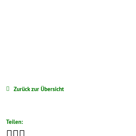
Zurück zur Übersicht
Teilen: