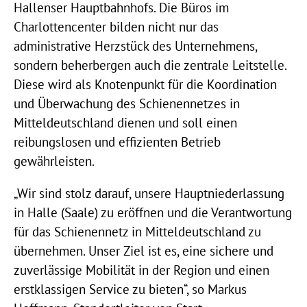
Hallenser Hauptbahnhofs. Die Büros im
Charlottencenter bilden nicht nur das
administrative Herzstück des Unternehmens,
sondern beherbergen auch die zentrale Leitstelle.
Diese wird als Knotenpunkt für die Koordination
und Überwachung des Schienennetzes in
Mitteldeutschland dienen und soll einen
reibungslosen und effizienten Betrieb
gewährleisten.
„Wir sind stolz darauf, unsere Hauptniederlassung
in Halle (Saale) zu eröffnen und die Verantwortung
für das Schienennetz in Mitteldeutschland zu
übernehmen. Unser Ziel ist es, eine sichere und
zuverlässige Mobilität in der Region und einen
erstklassigen Service zu bieten“, so Markus