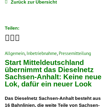
Zurück zur Übersicht
Teilen:
Allgemein
, 
Inbetriebnahme
, 
Pressemitteilung
Start Mitteldeutschland
übernimmt das Dieselnetz
Sachsen-Anhalt: Keine neue
Lok, dafür ein neuer Look
Das Dieselnetz Sachsen-Anhalt besteht aus
16 Bahnlinien, die weite Teile von Sachsen-