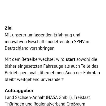
Ziel
Mit unserer umfassenden Erfahrung und
innovativen Geschäftsmodellen den SPNV in
Deutschland voranbringen
Mit dem Betreiberwechsel wird
sowohl die
start
bisher eingesetzten Fahrzeuge als auch Teile des
Betriebspersonals übernehmen. Auch der Fahrplan
bleibt weitgehend unverändert
Auftraggeber
Land Sachsen-Anhalt (NASA GmbH), Freistaat
Thüringen und Regionalverband Großraum