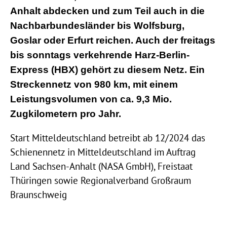
Anhalt abdecken und zum Teil auch in die
Nachbarbundesländer bis Wolfsburg,
Goslar oder Erfurt reichen. Auch der freitags
bis sonntags verkehrende Harz-Berlin-
Express (HBX) gehört zu diesem Netz. Ein
Streckennetz von 980 km, mit einem
Leistungsvolumen von ca. 9,3 Mio.
Zugkilometern pro Jahr.
Start Mitteldeutschland betreibt ab 12/2024 das
Schienennetz in Mitteldeutschland im Auftrag
Land Sachsen-Anhalt (NASA GmbH), Freistaat
Thüringen sowie Regionalverband Großraum
Braunschweig