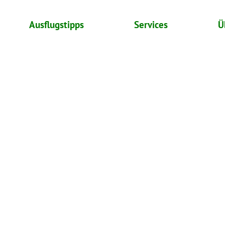
Ausflugstipps
Services
Ü