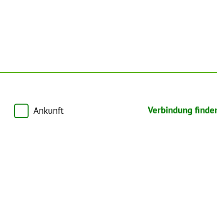
Verbindung finde
Ankunft