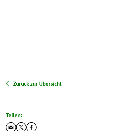
Zurück zur Übersicht
Teilen: