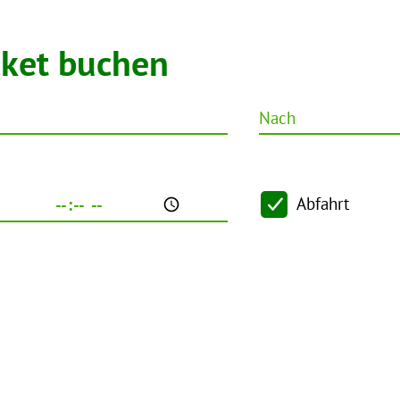
cket buchen
Nach
Abfahrt