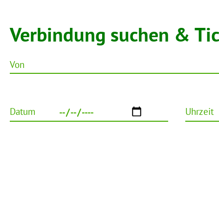
Verbindung suchen & Ti
Von
Datum
Uhrzeit