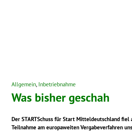
Allgemein
, 
Inbetriebnahme
Was bisher geschah
Der STARTSchuss für Start Mitteldeutschland fiel 
Teilnahme am europaweiten Vergabeverfahren uns