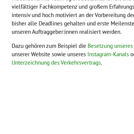
vielfältiger Fachkompetenz und großem Erfahrungss
intensiv und hoch motiviert an der Vorbereitung d
bisher alle Deadlines gehalten und erste Meilenst
unseren Auftraggeber:innen realisiert werden.
Dazu gehören zum Beispiel die
Besetzung unseres 
unserer Website sowie unseres
Instagram-Kanals
od
Unterzeichnung des Verkehrsvertrags
.