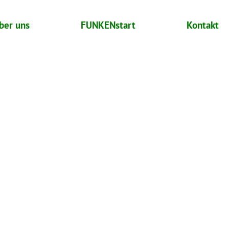
ber uns
FUNKENstart
Kontakt