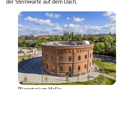
der Sternwarte auf dem Dach.
Planetarium Halle
Verbindung suchen &