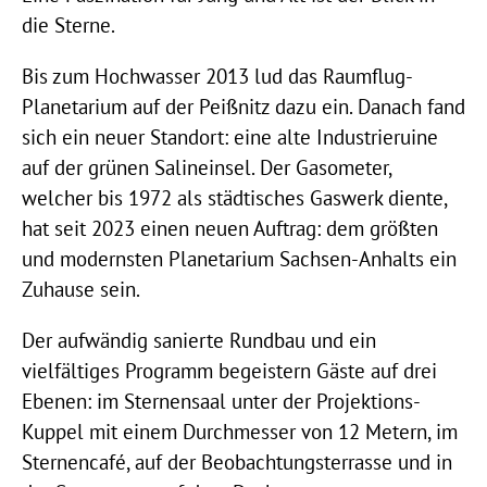
die Sterne.
Bis zum Hochwasser 2013 lud das Raumflug-
Planetarium auf der Peißnitz dazu ein. Danach fand
sich ein neuer Standort: eine alte Industrieruine
auf der grünen Salineinsel. Der Gasometer,
welcher bis 1972 als städtisches Gaswerk diente,
hat seit 2023 einen neuen Auftrag: dem größten
und modernsten Planetarium Sachsen-Anhalts ein
Zuhause sein.
Der aufwändig sanierte Rundbau und ein
vielfältiges Programm begeistern Gäste auf drei
Ebenen: im Sternensaal unter der Projektions-
Kuppel mit einem Durchmesser von 12 Metern, im
Sternencafé, auf der Beobachtungsterrasse und in