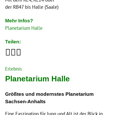
der RB47 bis Halle (Saale)
Mehr Infos?
Planetarium Halle
Teilen:
Erlebnis
Planetarium Halle
Größtes und modernstes Planetarium
Sachsen-Anhalts
Eine Faszination für Jung und Alt ist der Blick in