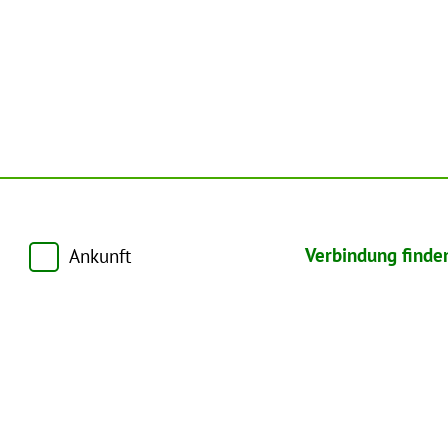
Verbindung finde
Ankunft