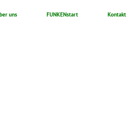
ber uns
FUNKENstart
Kontakt