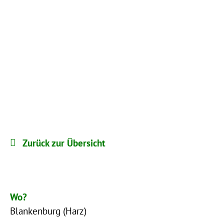
Zurück zur Übersicht
Wo?
Blankenburg (Harz)