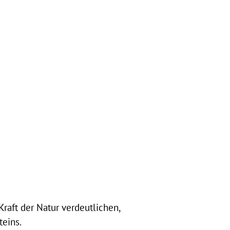
Kraft der Natur verdeutlichen,
teins.