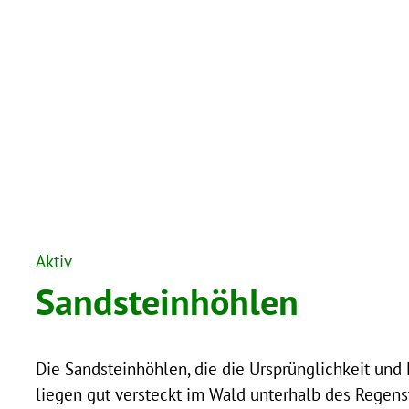
Aktiv
Sandsteinhöhlen
Die Sandsteinhöhlen, die die Ursprünglichkeit und 
liegen gut versteckt im Wald unterhalb des Regens