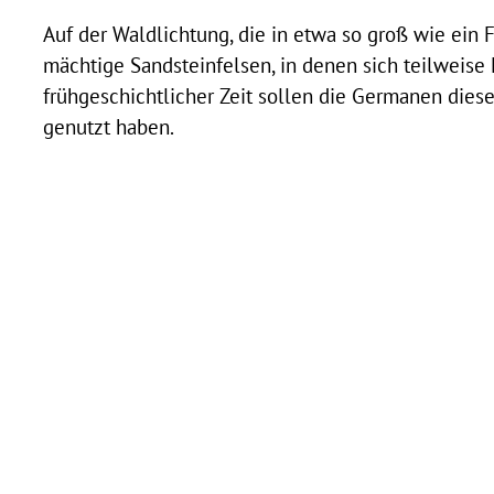
Auf der Waldlichtung, die in etwa so groß wie ein F
mächtige Sandsteinfelsen, in denen sich teilweise
frühgeschichtlicher Zeit sollen die Germanen dies
genutzt haben.