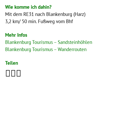
Wie komme ich dahin?
Mit dem RE31 nach Blankenburg (Harz)
3,2 km/ 50 min. Fußweg vom Bhf
Mehr Infos
Blankenburg Tourismus – Sandsteinhöhlen
Blankenburg Tourismus – Wanderrouten
Teilen