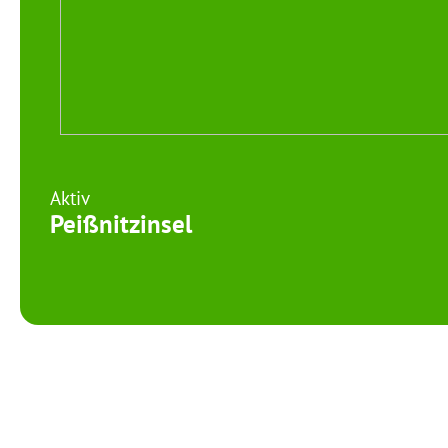
Aktiv
Peißnitzinsel