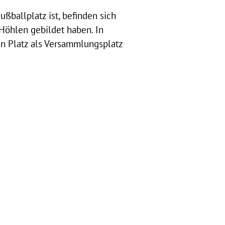
ußballplatz ist, befinden sich
 Höhlen gebildet haben. In
en Platz als Versammlungsplatz