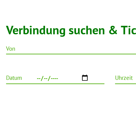
Verbindung suchen & Ti
Von
Datum
Uhrzeit