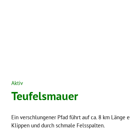
Aktiv
Teufelsmauer
Ein verschlungener Pfad führt auf ca. 8 km Länge
Klippen und durch schmale Felsspalten.