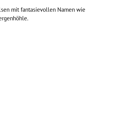
sen mit fantasievollen Namen wie
ergenhöhle.