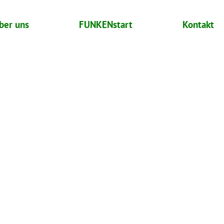
ber uns
FUNKENstart
Kontakt