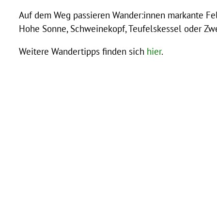
Auf dem Weg passieren Wander:innen markante Fel
Hohe Sonne, Schweinekopf, Teufelskessel oder Zw
Weitere Wandertipps finden sich
hier
.