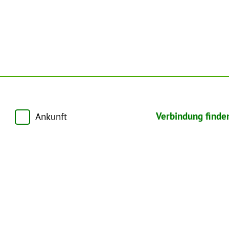
Verbindung finde
Ankunft