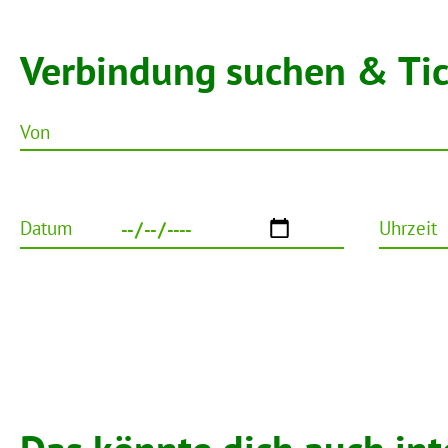
Verbindung suchen & Ti
Von
Datum
Uhrzeit