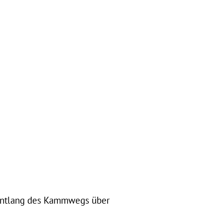
 entlang des Kammwegs über