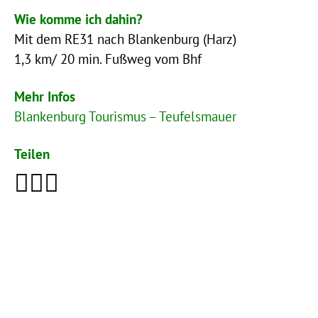
Wie komme ich dahin?
Mit dem RE31 nach Blankenburg (Harz)
1,3 km/ 20 min. Fußweg vom Bhf
Mehr Infos
Blankenburg Tourismus – Teufelsmauer
Teilen