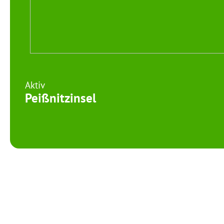
Aktiv
Peißnitzinsel