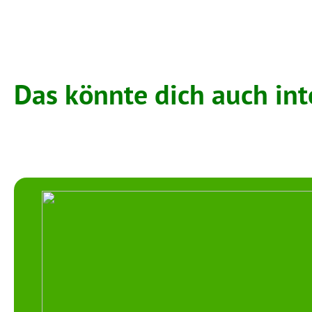
Das könnte dich auch int