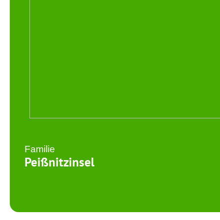
Familie
Peißnitzinsel