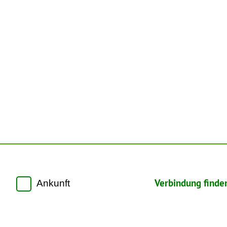
Verbindung finde
Ankunft