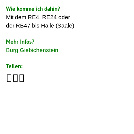
Wie komme ich dahin?
Mit dem RE4, RE24 oder
der RB47 bis Halle (Saale)
Mehr Infos?
Burg Giebichenstein
Teilen: