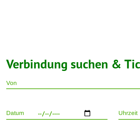
Verbindung suchen & Ti
Von
Datum
Uhrzeit