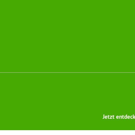
Jetzt entdec