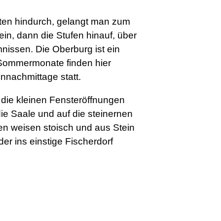
en hindurch, gelangt man zum
ein, dann die Stufen hinauf, über
issen. Die Oberburg ist ein
Sommermonate finden hier
nnachmittage statt.
 die kleinen Fensteröffnungen
ie Saale und auf die steinernen
n weisen stoisch und aus Stein
r ins einstige Fischerdorf