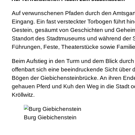
Auf verwunschenen Pfaden durch den Amtsgart
Eingang. Ein fast versteckter Torbogen führt hin
Gestein, gesäumt von Geschichten und Geheimn
Standort des Stadtmuseums und während der 
Führungen, Feste, Theaterstücke sowie Familie
Beim Aufstieg in den Turm und dem Blick durch
offenbart sich eine beeindruckende Sicht über d
Bögen der Giebichensteinbrücke. An ihren Ende
gehauen Pferd und Kuh den Weg in die Stadt ode
Kröllwitz.
Burg Giebichenstein