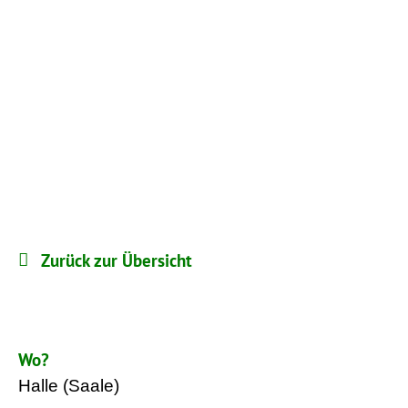
Zurück zur Übersicht
Wo?
Halle (Saale)