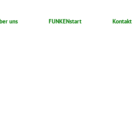
ber uns
FUNKENstart
Kontakt