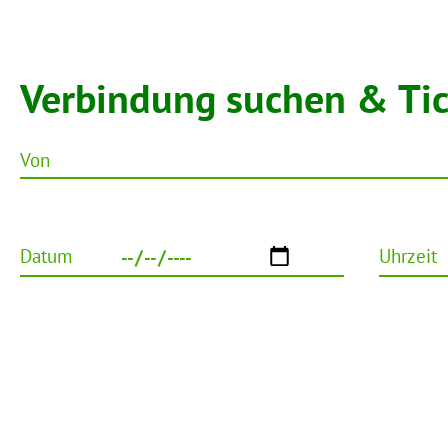
Verbindung suchen & Ti
Von
Datum
Uhrzeit