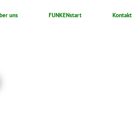
ber uns
FUNKENstart
Kontakt