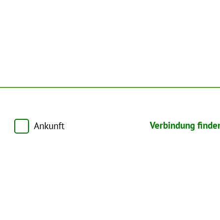
Verbindung finde
Ankunft