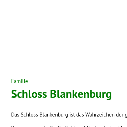
Familie
Schloss Blankenburg
Das Schloss Blankenburg ist das Wahrzeichen der 