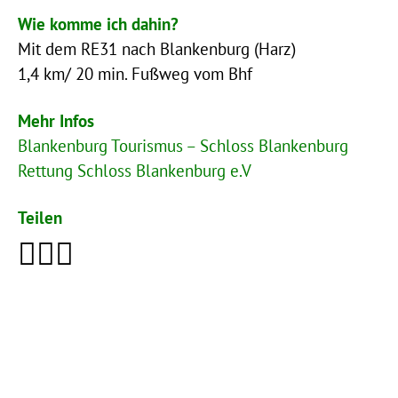
Wie komme ich dahin?
Mit dem RE31 nach Blankenburg (Harz)
1,4 km/ 20 min. Fußweg vom Bhf
Mehr Infos
Blankenburg Tourismus – Schloss Blankenburg
Rettung Schloss Blankenburg e.V
Teilen