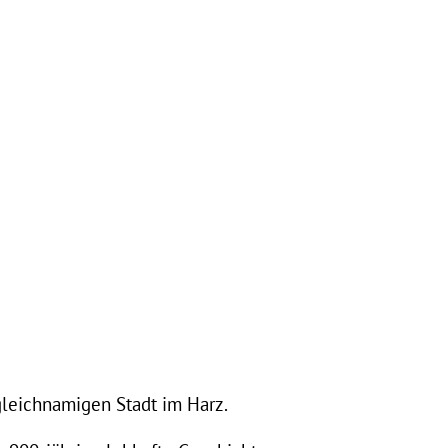
gleichnamigen Stadt im Harz.