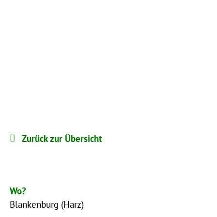
Zurück zur Übersicht
Wo?
Blankenburg (Harz)